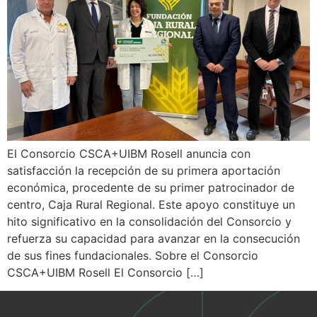
El Consorcio CSCA+UIBM Rosell anuncia con
satisfacción la recepción de su primera aportación
económica, procedente de su primer patrocinador de
centro, Caja Rural Regional. Este apoyo constituye un
hito significativo en la consolidación del Consorcio y
refuerza su capacidad para avanzar en la consecución
de sus fines fundacionales. Sobre el Consorcio
CSCA+UIBM Rosell El Consorcio […]