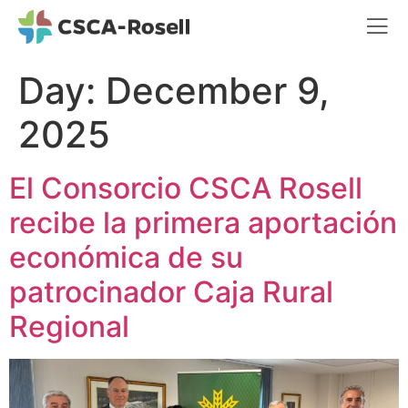
Day:
December 9,
2025
El Consorcio CSCA Rosell
recibe la primera aportación
económica de su
patrocinador Caja Rural
Regional