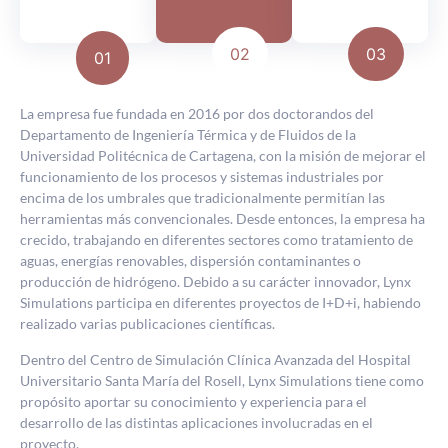
02
03
01
La empresa fue fundada en 2016 por dos doctorandos del
Departamento de Ingeniería Térmica y de Fluidos de la
Universidad Politécnica de Cartagena, con la misión de mejorar el
funcionamiento de los procesos y sistemas industriales por
encima de los umbrales que tradicionalmente permitían las
herramientas más convencionales. Desde entonces, la empresa ha
crecido, trabajando en diferentes sectores como tratamiento de
aguas, energías renovables, dispersión contaminantes o
producción de hidrógeno. Debido a su carácter innovador, Lynx
Simulations participa en diferentes proyectos de I+D+i, habiendo
realizado varias publicaciones científicas.
Dentro del Centro de Simulación Clínica Avanzada del Hospital
Universitario Santa María del Rosell, Lynx Simulations tiene como
propósito aportar su conocimiento y experiencia para el
desarrollo de las distintas aplicaciones involucradas en el
proyecto.