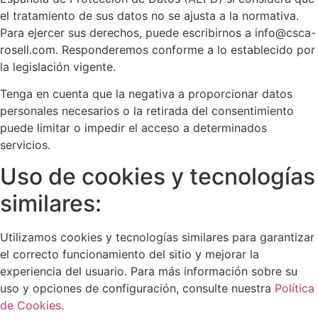
el tratamiento de sus datos no se ajusta a la normativa.
Para ejercer sus derechos, puede escribirnos a info@csca-
rosell.com. Responderemos conforme a lo establecido por
la legislación vigente.
Tenga en cuenta que la negativa a proporcionar datos
personales necesarios o la retirada del consentimiento
puede limitar o impedir el acceso a determinados
servicios.
Uso de cookies y tecnologías
similares:
Utilizamos cookies y tecnologías similares para garantizar
el correcto funcionamiento del sitio y mejorar la
experiencia del usuario. Para más información sobre su
uso y opciones de configuración, consulte nuestra
Política
de Cookies.