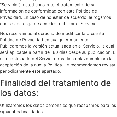
“Servicio”), usted consiente el tratamiento de su
información de conformidad con esta Política de
Privacidad. En caso de no estar de acuerdo, le rogamos
que se abstenga de acceder o utilizar el Servicio.
Nos reservamos el derecho de modificar la presente
Política de Privacidad en cualquier momento.
Publicaremos la versión actualizada en el Servicio, la cual
será aplicable a partir de 180 días desde su publicación. El
uso continuado del Servicio tras dicho plazo implicará la
aceptación de la nueva Política. Le recomendamos revisar
periódicamente este apartado.
Finalidad del tratamiento de
los datos:
Utilizaremos los datos personales que recabamos para las
siguientes finalidades: