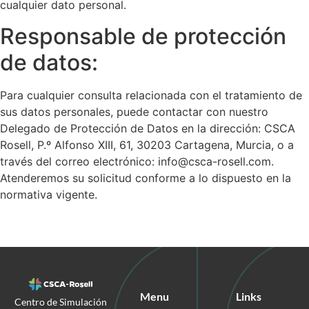
cualquier dato personal.
Responsable de protección
de datos:
Para cualquier consulta relacionada con el tratamiento de
sus datos personales, puede contactar con nuestro
Delegado de Protección de Datos en la dirección: CSCA
Rosell, P.º Alfonso XIII, 61, 30203 Cartagena, Murcia, o a
través del correo electrónico: info@csca-rosell.com.
Atenderemos su solicitud conforme a lo dispuesto en la
normativa vigente.
Menu
Links
Centro de Simulación