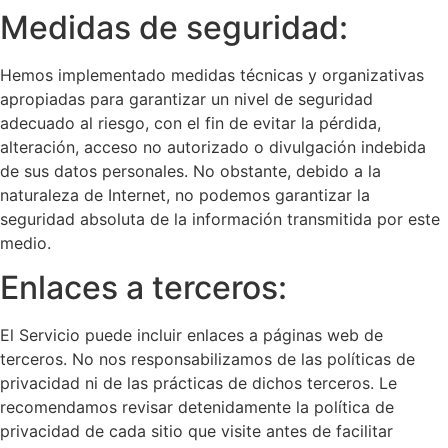
Medidas de seguridad:
Hemos implementado medidas técnicas y organizativas
apropiadas para garantizar un nivel de seguridad
adecuado al riesgo, con el fin de evitar la pérdida,
alteración, acceso no autorizado o divulgación indebida
de sus datos personales. No obstante, debido a la
naturaleza de Internet, no podemos garantizar la
seguridad absoluta de la información transmitida por este
medio.
Enlaces a terceros:
El Servicio puede incluir enlaces a páginas web de
terceros. No nos responsabilizamos de las políticas de
privacidad ni de las prácticas de dichos terceros. Le
recomendamos revisar detenidamente la política de
privacidad de cada sitio que visite antes de facilitar