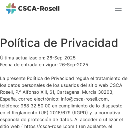
Política de Privacidad
Última actualización: 26-Sep-2025
Fecha de entrada en vigor: 26-Sep-2025
La presente Política de Privacidad regula el tratamiento de
los datos personales de los usuarios del sitio web CSCA
Rosell, P.º Alfonso XIII, 61, Cartagena, Murcia 30203,
España, correo electrónico: info@csca-rosell.com,
teléfono: 968 32 50 00 en cumplimiento de lo dispuesto
en el Reglamento (UE) 2016/679 (RGPD) y la normativa
española de protección de datos. Al acceder o utilizar el
sitio web ( https://csca-rosell.com ) (en adelante, el