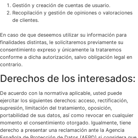
Gestión y creación de cuentas de usuario.
Recopilación y gestión de opiniones o valoraciones
de clientes.
En caso de que deseemos utilizar su información para
finalidades distintas, le solicitaremos previamente su
consentimiento expreso y únicamente la trataremos
conforme a dicha autorización, salvo obligación legal en
contrario.
Derechos de los interesados:
De acuerdo con la normativa aplicable, usted puede
ejercitar los siguientes derechos: acceso, rectificación,
supresión, limitación del tratamiento, oposición,
portabilidad de sus datos, así como revocar en cualquier
momento el consentimiento otorgado. Igualmente, tiene
derecho a presentar una reclamación ante la Agencia
Española de Protección de Datos (AEPD) si considera que